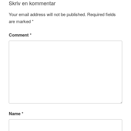
Skriv en kommentar
Your email address will not be published.
Required fields
are marked
*
Comment
*
Name
*