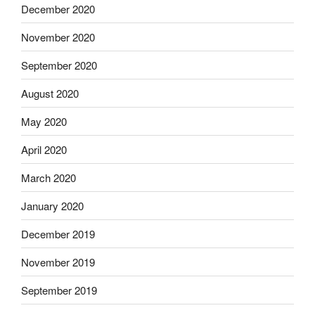
December 2020
November 2020
September 2020
August 2020
May 2020
April 2020
March 2020
January 2020
December 2019
November 2019
September 2019