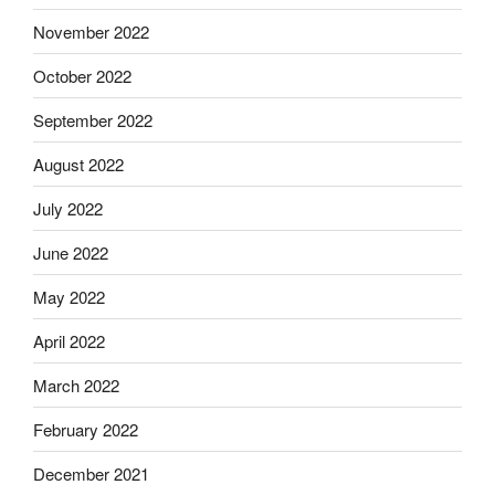
November 2022
October 2022
September 2022
August 2022
July 2022
June 2022
May 2022
April 2022
March 2022
February 2022
December 2021