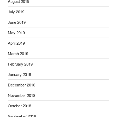
August 2019
July 2019
June 2019
May 2019
April 2019
March 2019
February 2019
January 2019
December 2018
November 2018
October 2018
September 2018