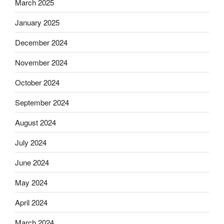
March 2025
January 2025
December 2024
November 2024
October 2024
September 2024
August 2024
July 2024
June 2024
May 2024
April 2024
March 2024