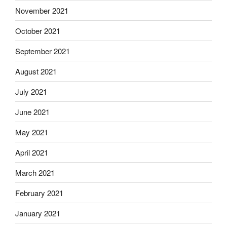
November 2021
October 2021
September 2021
August 2021
July 2021
June 2021
May 2021
April 2021
March 2021
February 2021
January 2021