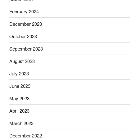
February 2024
December 2023
October 2023
September 2023
August 2023
July 2023
June 2023
May 2023
April 2023
March 2023
December 2022