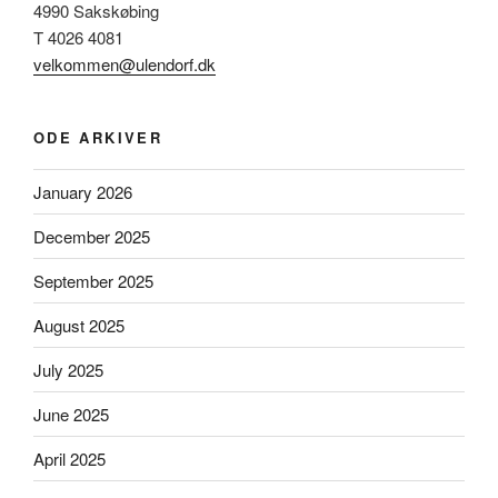
4990 Sakskøbing
T 4026 4081
velkommen@ulendorf.dk
ODE ARKIVER
January 2026
December 2025
September 2025
August 2025
July 2025
June 2025
April 2025