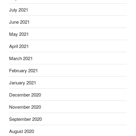
July 2021
June 2021
May 2021
April 2021
March 2021
February 2021
January 2021
December 2020
November 2020
September 2020
August 2020