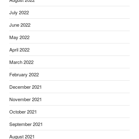
July 2022
June 2022
May 2022
April 2022
March 2022
February 2022
December 2021
November 2021
October 2021
September 2021
August 2021