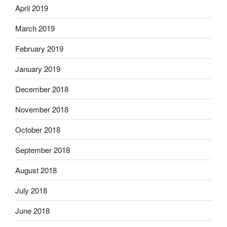
April 2019
March 2019
February 2019
January 2019
December 2018
November 2018
October 2018
September 2018
August 2018
July 2018
June 2018