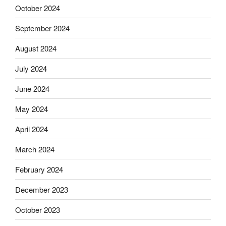
October 2024
September 2024
August 2024
July 2024
June 2024
May 2024
April 2024
March 2024
February 2024
December 2023
October 2023