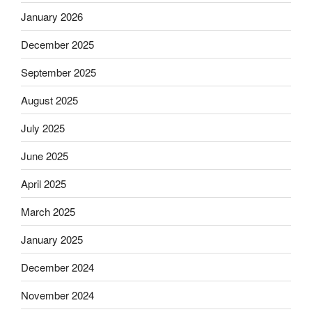
January 2026
December 2025
September 2025
August 2025
July 2025
June 2025
April 2025
March 2025
January 2025
December 2024
November 2024