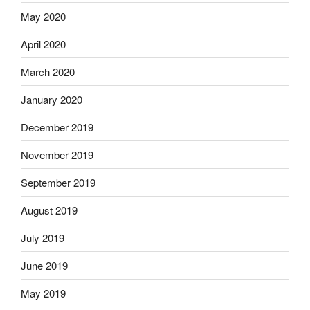
May 2020
April 2020
March 2020
January 2020
December 2019
November 2019
September 2019
August 2019
July 2019
June 2019
May 2019