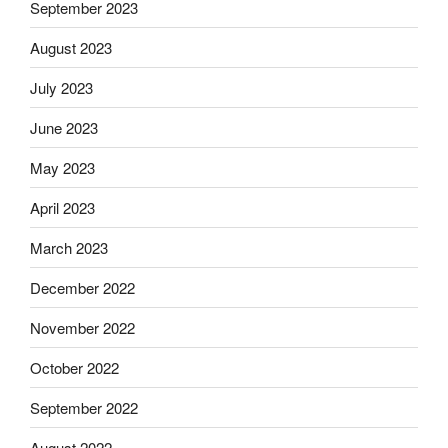
September 2023
August 2023
July 2023
June 2023
May 2023
April 2023
March 2023
December 2022
November 2022
October 2022
September 2022
August 2022