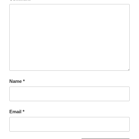
Name
*
Email
*