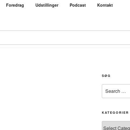
Foredrag
Udstillinger
Podcast
Kontakt
SØG
Search
for:
KATEGORIER
Kategorier