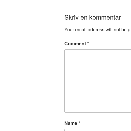
Skriv en kommentar
Your email address will not be p
Comment
*
Name
*