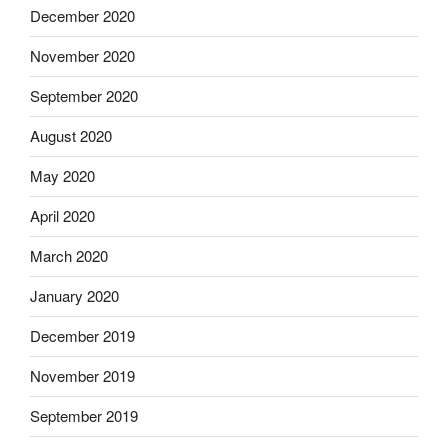
December 2020
November 2020
September 2020
August 2020
May 2020
April 2020
March 2020
January 2020
December 2019
November 2019
September 2019