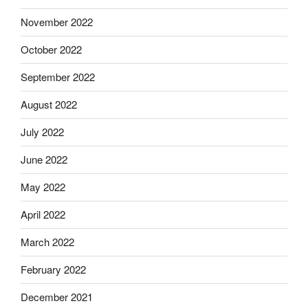
November 2022
October 2022
September 2022
August 2022
July 2022
June 2022
May 2022
April 2022
March 2022
February 2022
December 2021