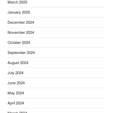
March 2025
January 2025
December 2024
November 2024
October 2024
September 2024
August 2024
July 2024
June 2024
May 2024
April 2024
March 2024