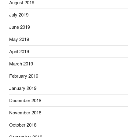
August 2019
July 2019
June 2019
May 2019
April 2019
March 2019
February 2019
January 2019
December 2018
November 2018
October 2018
September 2018