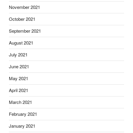
November 2021
October 2021
September 2021
August 2021
July 2021
June 2021
May 2021
April 2021
March 2021
February 2021
January 2021