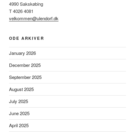
4990 Sakskøbing
T 4026 4081
velkommen@ulendorf.dk
ODE ARKIVER
January 2026
December 2025
September 2025
August 2025
July 2025
June 2025
April 2025