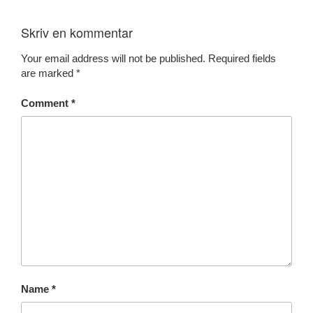
Skriv en kommentar
Your email address will not be published.
Required fields
are marked
*
Comment
*
Name
*