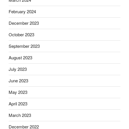
February 2024
December 2023
October 2023
September 2023
August 2023
July 2023
June 2023
May 2023
April 2023
March 2023
December 2022