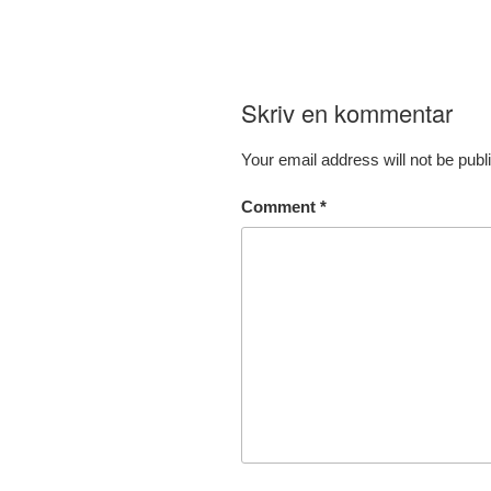
Skriv en kommentar
Your email address will not be publ
Comment
*