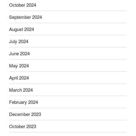
October 2024
September 2024
August 2024
July 2024
June 2024
May 2024
April 2024
March 2024
February 2024
December 2023
October 2023