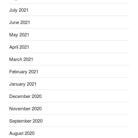
July 2021
June 2021
May 2021
April 2021
March 2021
February 2021
January 2021
December 2020
November 2020
September 2020
August 2020