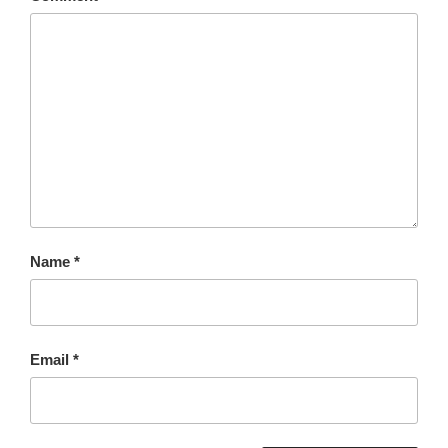
Name
*
Email
*