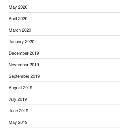
May 2020
April 2020
March 2020
January 2020
December 2019
November 2019
September 2019
August 2019
July 2019
June 2019
May 2019