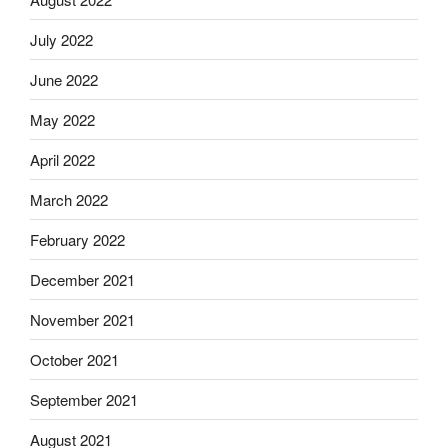
July 2022
June 2022
May 2022
April 2022
March 2022
February 2022
December 2021
November 2021
October 2021
September 2021
August 2021