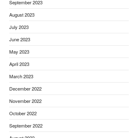
September 2023
August 2023
July 2023
June 2023
May 2023
April 2023
March 2023
December 2022
November 2022
October 2022
September 2022
August 2022