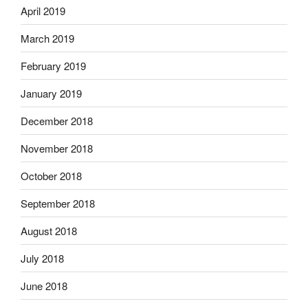
April 2019
March 2019
February 2019
January 2019
December 2018
November 2018
October 2018
September 2018
August 2018
July 2018
June 2018