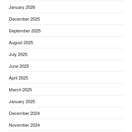
January 2026
December 2025
September 2025
August 2025
July 2025
June 2025
April 2025
March 2025
January 2025
December 2024
November 2024