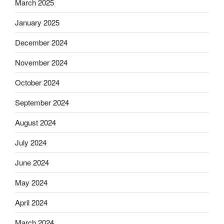
March 2025
January 2025
December 2024
November 2024
October 2024
September 2024
August 2024
July 2024
June 2024
May 2024
April 2024
March 2024