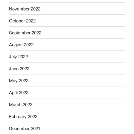
November 2022
October 2022
September 2022
August 2022
July 2022
June 2022
May 2022
April 2022
March 2022
February 2022
December 2021