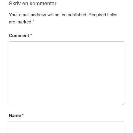
Skriv en kommentar
Your email address will not be published.
Required fields
are marked
*
Comment
*
Name
*