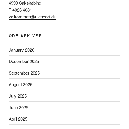
4990 Sakskøbing
T 4026 4081
velkommen@ulendorf.dk
ODE ARKIVER
January 2026
December 2025
September 2025
August 2025
July 2025
June 2025
April 2025