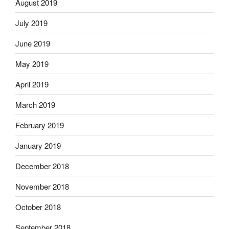
August 2019
July 2019
June 2019
May 2019
April 2019
March 2019
February 2019
January 2019
December 2018
November 2018
October 2018
September 2018