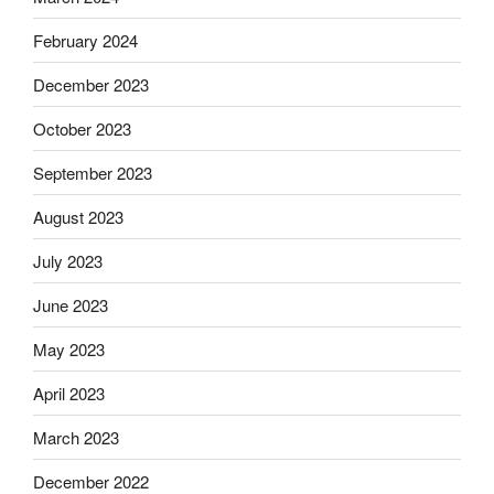
February 2024
December 2023
October 2023
September 2023
August 2023
July 2023
June 2023
May 2023
April 2023
March 2023
December 2022