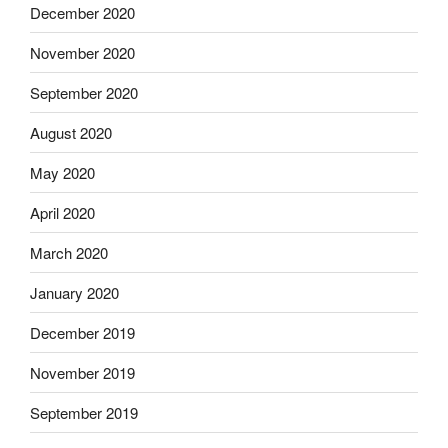
December 2020
November 2020
September 2020
August 2020
May 2020
April 2020
March 2020
January 2020
December 2019
November 2019
September 2019