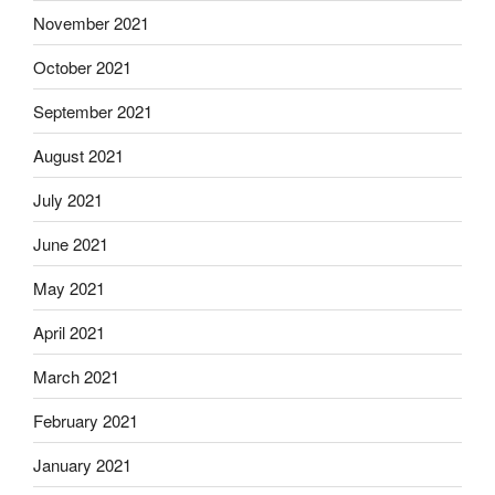
November 2021
October 2021
September 2021
August 2021
July 2021
June 2021
May 2021
April 2021
March 2021
February 2021
January 2021