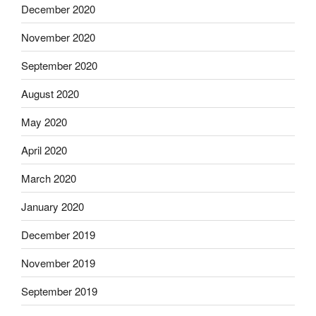
December 2020
November 2020
September 2020
August 2020
May 2020
April 2020
March 2020
January 2020
December 2019
November 2019
September 2019