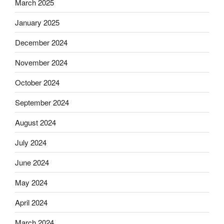
March 2025
January 2025
December 2024
November 2024
October 2024
September 2024
August 2024
July 2024
June 2024
May 2024
April 2024
March 2024