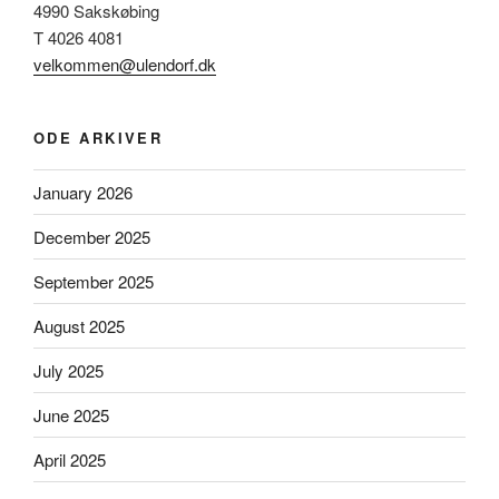
4990 Sakskøbing
T 4026 4081
velkommen@ulendorf.dk
ODE ARKIVER
January 2026
December 2025
September 2025
August 2025
July 2025
June 2025
April 2025