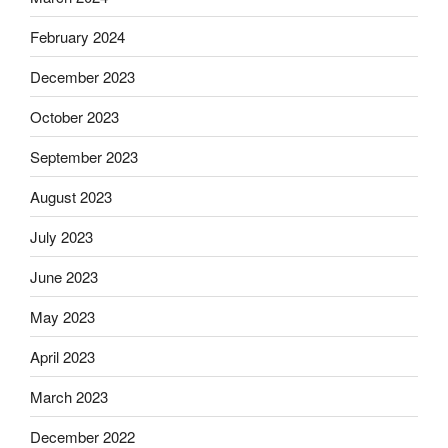
February 2024
December 2023
October 2023
September 2023
August 2023
July 2023
June 2023
May 2023
April 2023
March 2023
December 2022