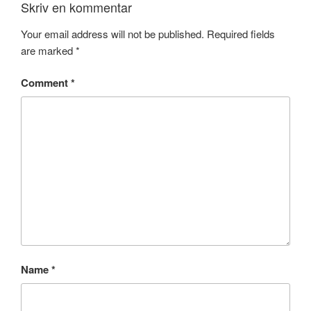
Skriv en kommentar
Your email address will not be published.
Required fields
are marked
*
Comment
*
Name
*