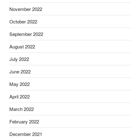
November 2022
October 2022
September 2022
August 2022
July 2022
June 2022
May 2022
April 2022
March 2022
February 2022
December 2021