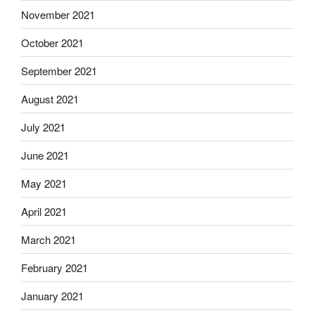
November 2021
October 2021
September 2021
August 2021
July 2021
June 2021
May 2021
April 2021
March 2021
February 2021
January 2021