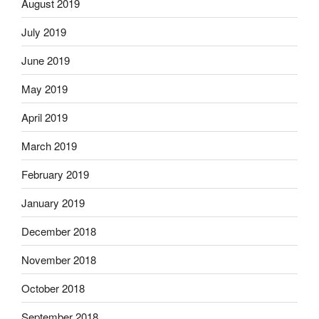
August 2019
July 2019
June 2019
May 2019
April 2019
March 2019
February 2019
January 2019
December 2018
November 2018
October 2018
September 2018