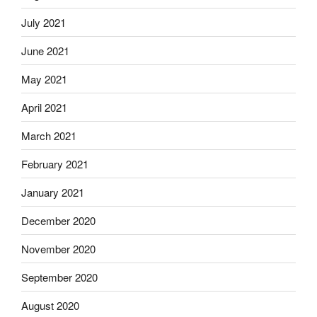
July 2021
June 2021
May 2021
April 2021
March 2021
February 2021
January 2021
December 2020
November 2020
September 2020
August 2020