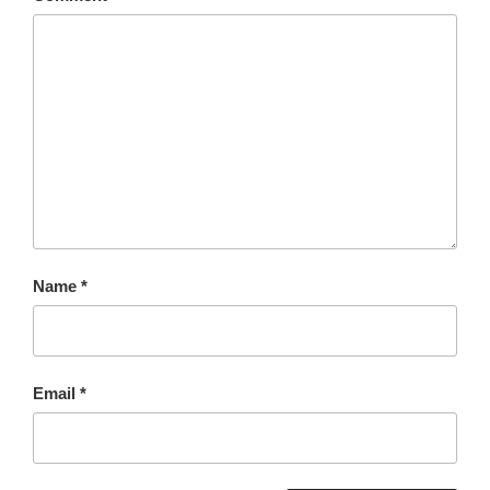
Name
*
Email
*