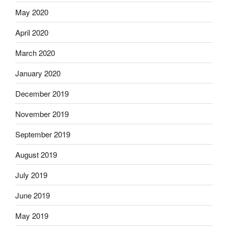
May 2020
April 2020
March 2020
January 2020
December 2019
November 2019
September 2019
August 2019
July 2019
June 2019
May 2019