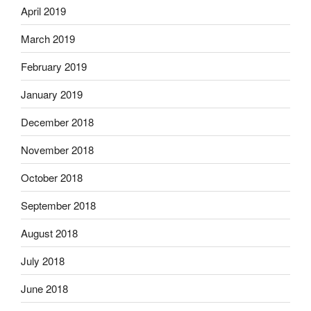
April 2019
March 2019
February 2019
January 2019
December 2018
November 2018
October 2018
September 2018
August 2018
July 2018
June 2018