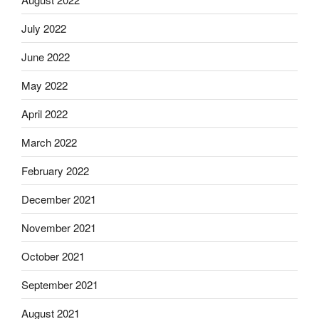
July 2022
June 2022
May 2022
April 2022
March 2022
February 2022
December 2021
November 2021
October 2021
September 2021
August 2021