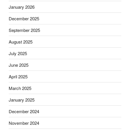
January 2026
December 2025
September 2025
August 2025
July 2025
June 2025
April 2025
March 2025
January 2025
December 2024
November 2024