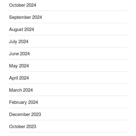
October 2024
September 2024
August 2024
July 2024
June 2024
May 2024
April 2024
March 2024
February 2024
December 2023
October 2023