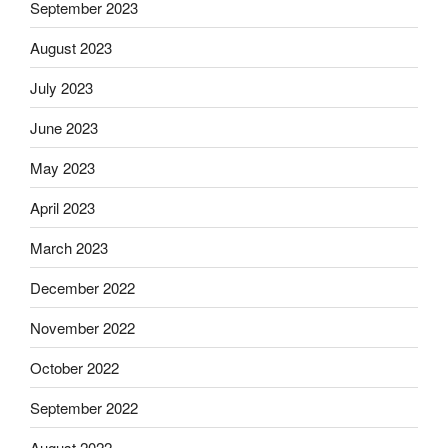
September 2023
August 2023
July 2023
June 2023
May 2023
April 2023
March 2023
December 2022
November 2022
October 2022
September 2022
August 2022