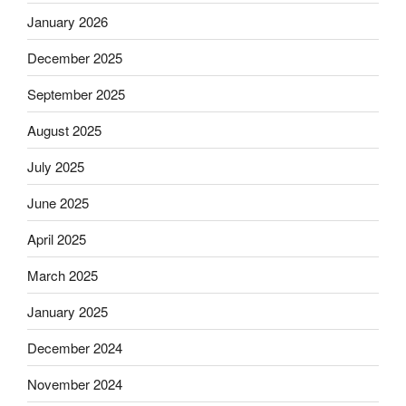
January 2026
December 2025
September 2025
August 2025
July 2025
June 2025
April 2025
March 2025
January 2025
December 2024
November 2024