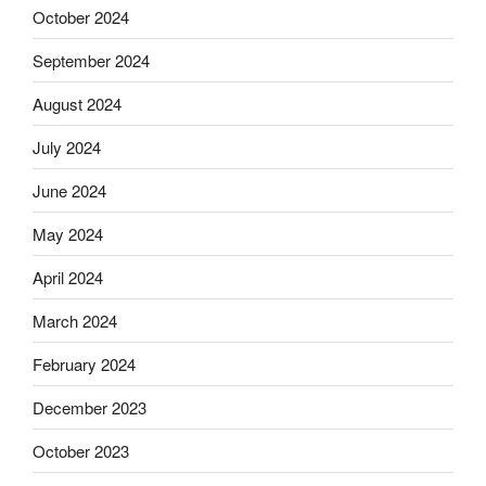
October 2024
September 2024
August 2024
July 2024
June 2024
May 2024
April 2024
March 2024
February 2024
December 2023
October 2023