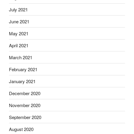
July 2021
June 2021
May 2021
April 2021
March 2021
February 2021
January 2021
December 2020
November 2020
September 2020
August 2020