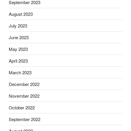
September 2023
August 2023
July 2023
June 2023
May 2023
April 2023
March 2023
December 2022
November 2022
October 2022
September 2022
August 2022