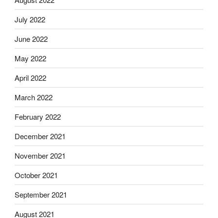
July 2022
June 2022
May 2022
April 2022
March 2022
February 2022
December 2021
November 2021
October 2021
September 2021
August 2021