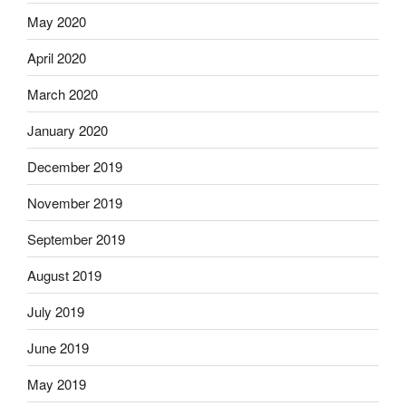
May 2020
April 2020
March 2020
January 2020
December 2019
November 2019
September 2019
August 2019
July 2019
June 2019
May 2019