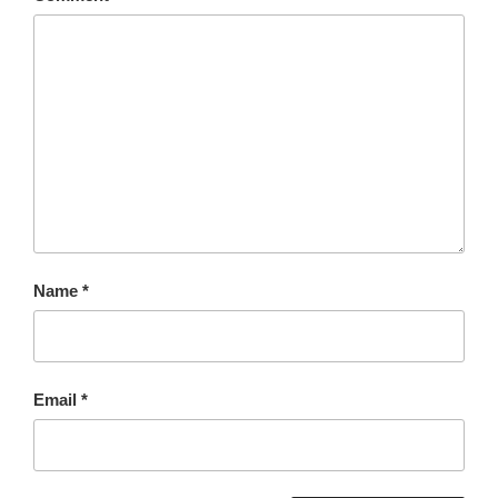
Name
*
Email
*