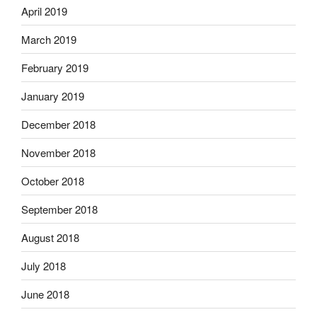
April 2019
March 2019
February 2019
January 2019
December 2018
November 2018
October 2018
September 2018
August 2018
July 2018
June 2018