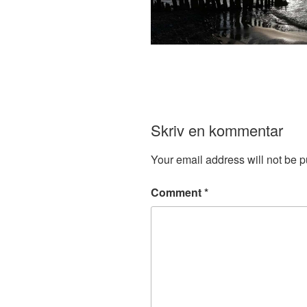
Skriv en kommentar
Your email address will not be p
Comment
*