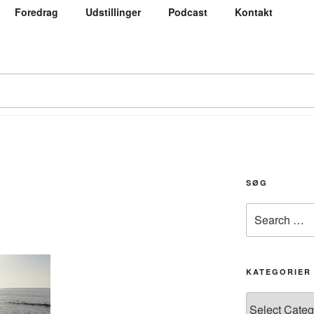
Foredrag
Udstillinger
Podcast
Kontakt
SØG
Search
for:
KATEGORIER
Kategorier