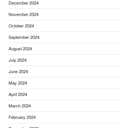
December 2024
November 2024
October 2024
September 2024
August 2024
July 2024
June 2024
May 2024
April 2024
March 2024
February 2024