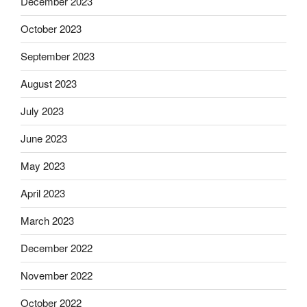
December 2023
October 2023
September 2023
August 2023
July 2023
June 2023
May 2023
April 2023
March 2023
December 2022
November 2022
October 2022