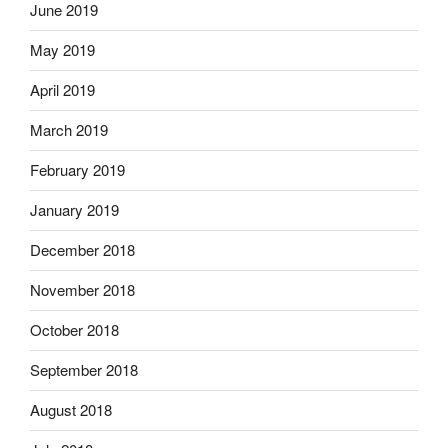
June 2019
May 2019
April 2019
March 2019
February 2019
January 2019
December 2018
November 2018
October 2018
September 2018
August 2018