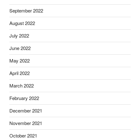
September 2022
August 2022
July 2022
June 2022
May 2022
April 2022
March 2022
February 2022
December 2021
November 2021
October 2021