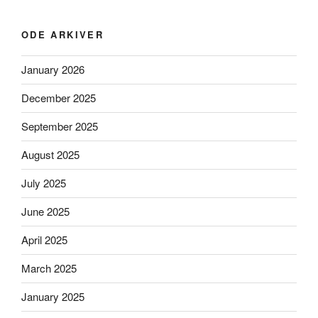
ODE ARKIVER
January 2026
December 2025
September 2025
August 2025
July 2025
June 2025
April 2025
March 2025
January 2025