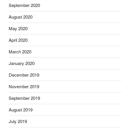
September 2020
August 2020
May 2020
April 2020
March 2020
January 2020
December 2019
November 2019
September 2019
August 2019
July 2019