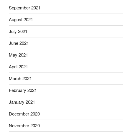
September 2021
August 2021
July 2021
June 2021
May 2021
April 2021
March 2021
February 2021
January 2021
December 2020
November 2020