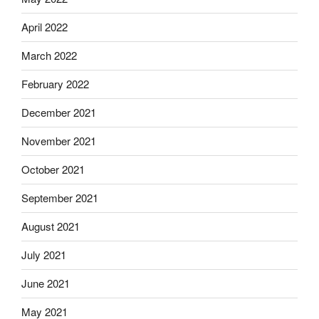
April 2022
March 2022
February 2022
December 2021
November 2021
October 2021
September 2021
August 2021
July 2021
June 2021
May 2021