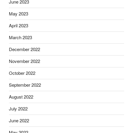
June 2023
May 2023
April 2023
March 2023
December 2022
November 2022
October 2022
September 2022
August 2022
July 2022
June 2022
May 2022