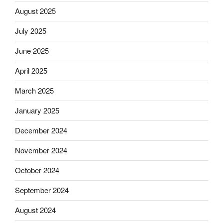
August 2025
July 2025
June 2025
April 2025
March 2025
January 2025
December 2024
November 2024
October 2024
September 2024
August 2024