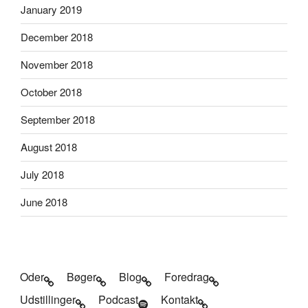
January 2019
December 2018
November 2018
October 2018
September 2018
August 2018
July 2018
June 2018
Oder
Bøger
Blog
Foredrag
Udstillinger
Podcast
Kontakt