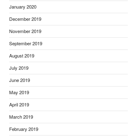
January 2020
December 2019
November 2019
September 2019
August 2019
July 2019
June 2019
May 2019
April 2019
March 2019
February 2019