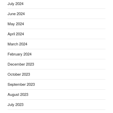
July 2024
June 2024
May 2024
April 2024
March 2024
February 2024
December 2023
October 2023
September 2023
August 2023
July 2023