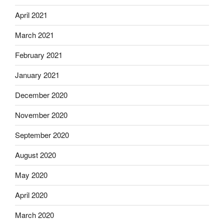
April 2021
March 2021
February 2021
January 2021
December 2020
November 2020
September 2020
August 2020
May 2020
April 2020
March 2020