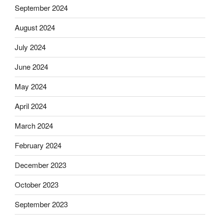
September 2024
August 2024
July 2024
June 2024
May 2024
April 2024
March 2024
February 2024
December 2023
October 2023
September 2023