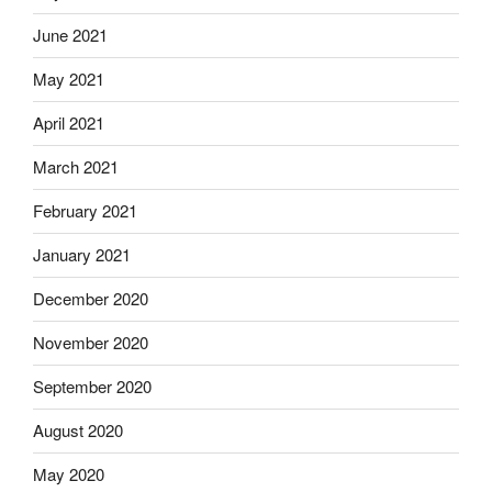
June 2021
May 2021
April 2021
March 2021
February 2021
January 2021
December 2020
November 2020
September 2020
August 2020
May 2020