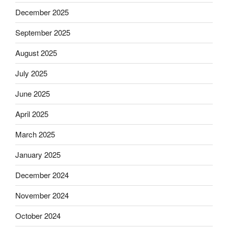
December 2025
September 2025
August 2025
July 2025
June 2025
April 2025
March 2025
January 2025
December 2024
November 2024
October 2024