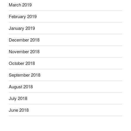
March 2019
February 2019
January 2019
December 2018
November 2018
October 2018
September 2018
August 2018
July 2018
June 2018