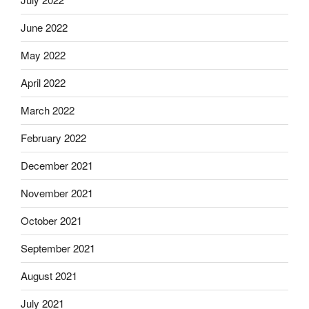
June 2022
May 2022
April 2022
March 2022
February 2022
December 2021
November 2021
October 2021
September 2021
August 2021
July 2021