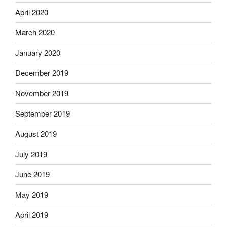
April 2020
March 2020
January 2020
December 2019
November 2019
September 2019
August 2019
July 2019
June 2019
May 2019
April 2019