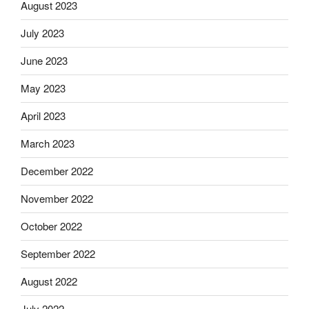
August 2023
July 2023
June 2023
May 2023
April 2023
March 2023
December 2022
November 2022
October 2022
September 2022
August 2022
July 2022