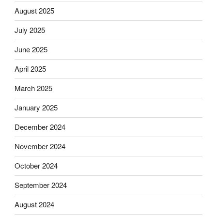
August 2025
July 2025
June 2025
April 2025
March 2025
January 2025
December 2024
November 2024
October 2024
September 2024
August 2024