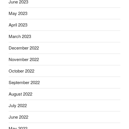
June 2023
May 2023
April 2023
March 2023
December 2022
November 2022
October 2022
September 2022
August 2022
July 2022
June 2022
May 2022