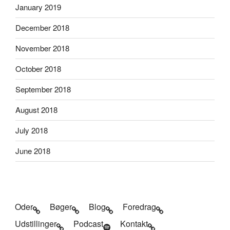
January 2019
December 2018
November 2018
October 2018
September 2018
August 2018
July 2018
June 2018
Oder
Bøger
Blog
Foredrag
Udstillinger
Podcast
Kontakt