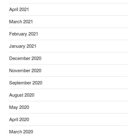
April 2021
March 2021
February 2021
January 2021
December 2020
November 2020
September 2020
August 2020
May 2020
April 2020
March 2020