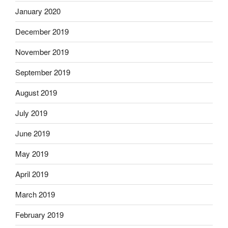
January 2020
December 2019
November 2019
September 2019
August 2019
July 2019
June 2019
May 2019
April 2019
March 2019
February 2019