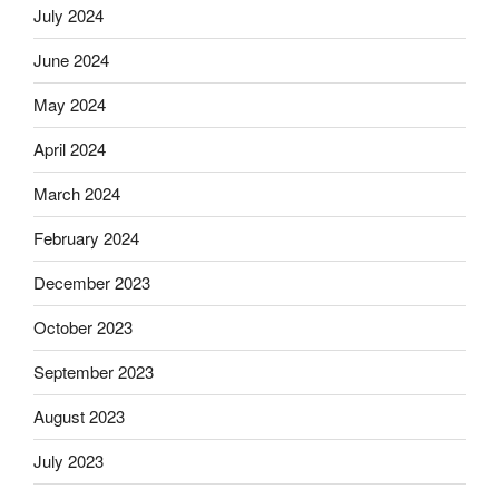
July 2024
June 2024
May 2024
April 2024
March 2024
February 2024
December 2023
October 2023
September 2023
August 2023
July 2023