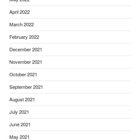
April 2022
March 2022
February 2022
December 2021
November 2021
October 2021
September 2021
August 2021
July 2021
June 2021
May 2021