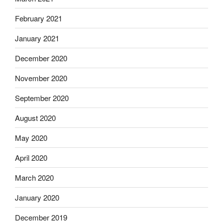
February 2021
January 2021
December 2020
November 2020
September 2020
August 2020
May 2020
April 2020
March 2020
January 2020
December 2019