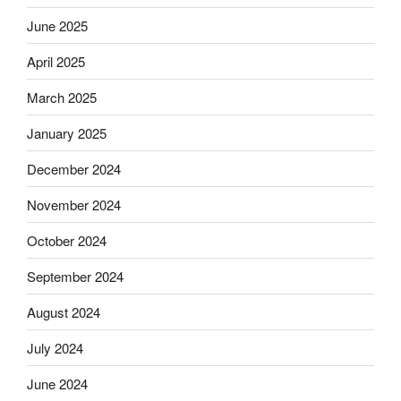
June 2025
April 2025
March 2025
January 2025
December 2024
November 2024
October 2024
September 2024
August 2024
July 2024
June 2024