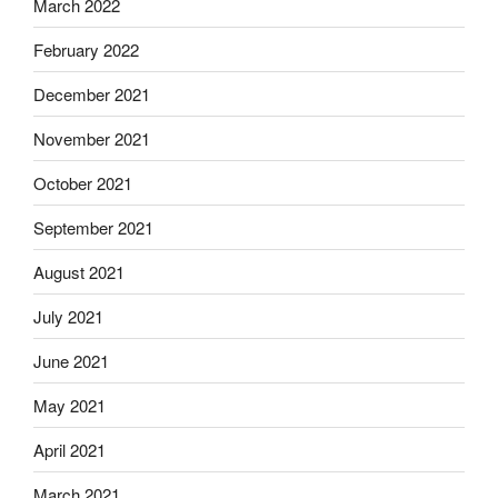
March 2022
February 2022
December 2021
November 2021
October 2021
September 2021
August 2021
July 2021
June 2021
May 2021
April 2021
March 2021