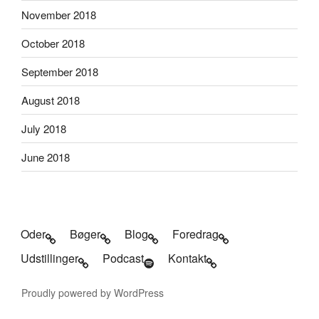
November 2018
October 2018
September 2018
August 2018
July 2018
June 2018
Oder
Bøger
Blog
Foredrag
Udstillinger
Podcast
Kontakt
Proudly powered by WordPress