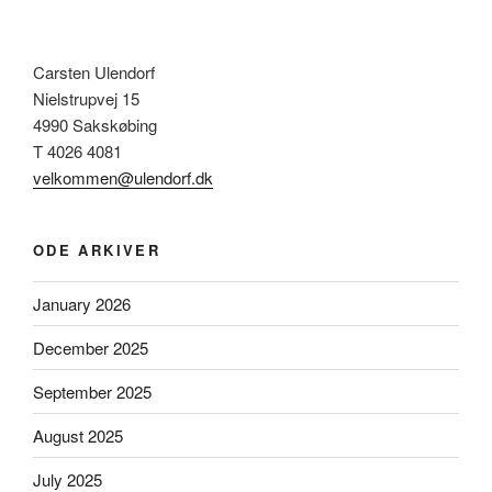
Carsten Ulendorf
Nielstrupvej 15
4990 Sakskøbing
T 4026 4081
velkommen@ulendorf.dk
ODE ARKIVER
January 2026
December 2025
September 2025
August 2025
July 2025