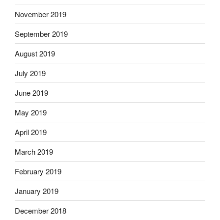
November 2019
September 2019
August 2019
July 2019
June 2019
May 2019
April 2019
March 2019
February 2019
January 2019
December 2018