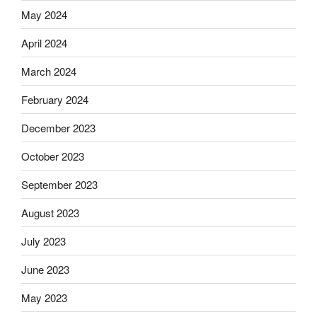
May 2024
April 2024
March 2024
February 2024
December 2023
October 2023
September 2023
August 2023
July 2023
June 2023
May 2023