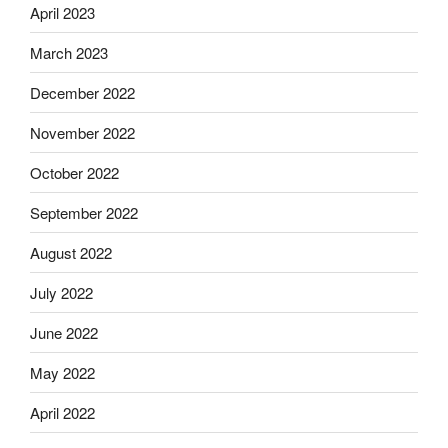
April 2023
March 2023
December 2022
November 2022
October 2022
September 2022
August 2022
July 2022
June 2022
May 2022
April 2022