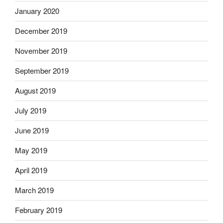
January 2020
December 2019
November 2019
September 2019
August 2019
July 2019
June 2019
May 2019
April 2019
March 2019
February 2019