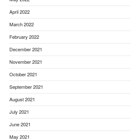
April 2022
March 2022
February 2022
December 2021
November 2021
October 2021
September 2021
August 2021
July 2021
June 2021
May 2021