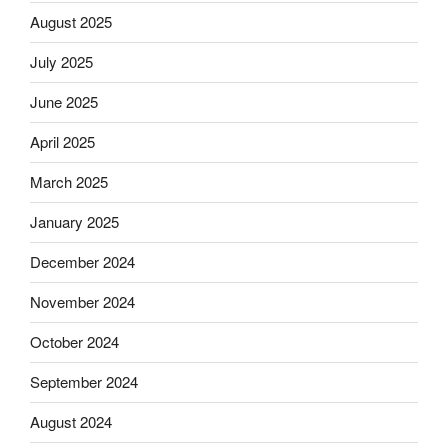
August 2025
July 2025
June 2025
April 2025
March 2025
January 2025
December 2024
November 2024
October 2024
September 2024
August 2024