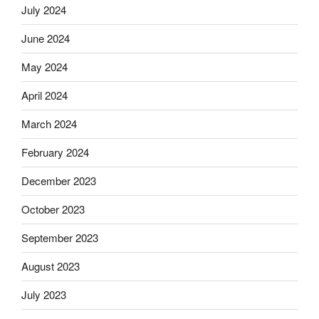
July 2024
June 2024
May 2024
April 2024
March 2024
February 2024
December 2023
October 2023
September 2023
August 2023
July 2023