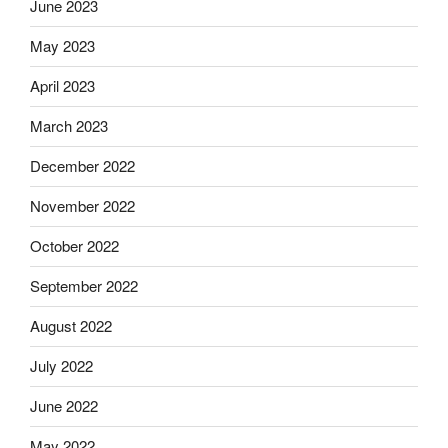
June 2023
May 2023
April 2023
March 2023
December 2022
November 2022
October 2022
September 2022
August 2022
July 2022
June 2022
May 2022