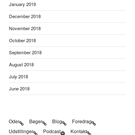
January 2019
December 2018
November 2018
October 2018
September 2018
August 2018
July 2018
June 2018
Oder
Bøger
Blog
Foredrag
Udstillinger
Podcast
Kontakt