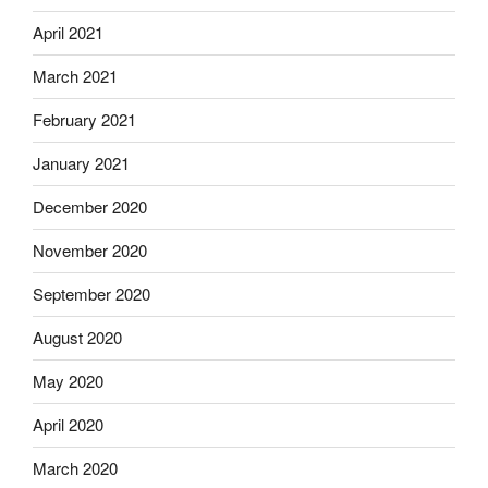
April 2021
March 2021
February 2021
January 2021
December 2020
November 2020
September 2020
August 2020
May 2020
April 2020
March 2020