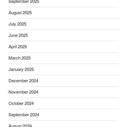
September 2025
August 2025
July 2025
June 2025
April 2025
March 2025
January 2025
December 2024
November 2024
October 2024
September 2024
August 2024