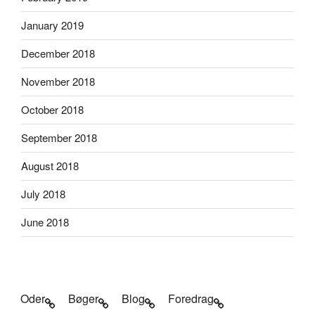
January 2019
December 2018
November 2018
October 2018
September 2018
August 2018
July 2018
June 2018
Oder
Bøger
Blog
Foredrag