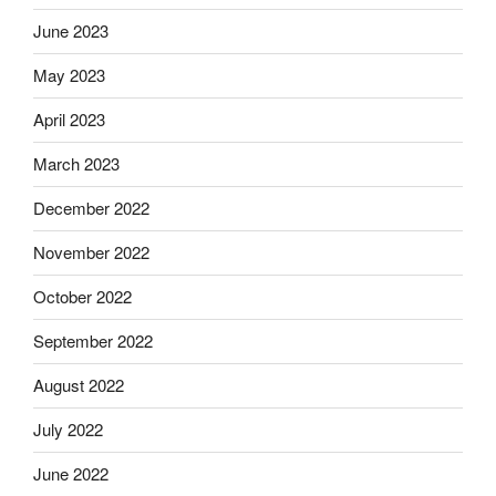
June 2023
May 2023
April 2023
March 2023
December 2022
November 2022
October 2022
September 2022
August 2022
July 2022
June 2022