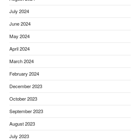
July 2024
June 2024
May 2024
April 2024
March 2024
February 2024
December 2023
October 2023
September 2023
August 2023
July 2023