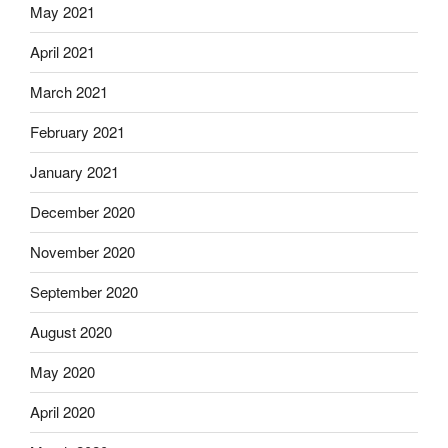
May 2021
April 2021
March 2021
February 2021
January 2021
December 2020
November 2020
September 2020
August 2020
May 2020
April 2020