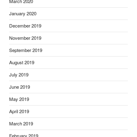
March 2020
January 2020
December 2019
November 2019
September 2019
August 2019
July 2019
June 2019
May 2019
April 2019
March 2019
February 2019