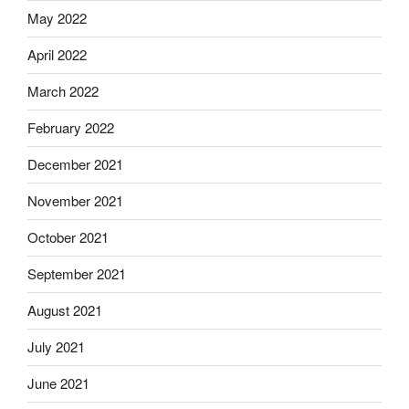
May 2022
April 2022
March 2022
February 2022
December 2021
November 2021
October 2021
September 2021
August 2021
July 2021
June 2021