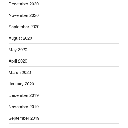
December 2020
November 2020
September 2020
August 2020
May 2020
April 2020
March 2020
January 2020
December 2019
November 2019
September 2019