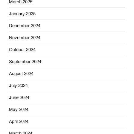
March 2025
January 2025
December 2024
November 2024
October 2024
September 2024
August 2024
July 2024
June 2024
May 2024
April 2024
March 2024