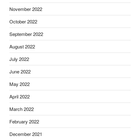
November 2022
October 2022
September 2022
August 2022
July 2022
June 2022
May 2022
April 2022
March 2022
February 2022
December 2021