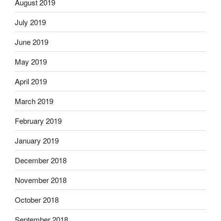
August 2019
July 2019
June 2019
May 2019
April 2019
March 2019
February 2019
January 2019
December 2018
November 2018
October 2018
September 2018