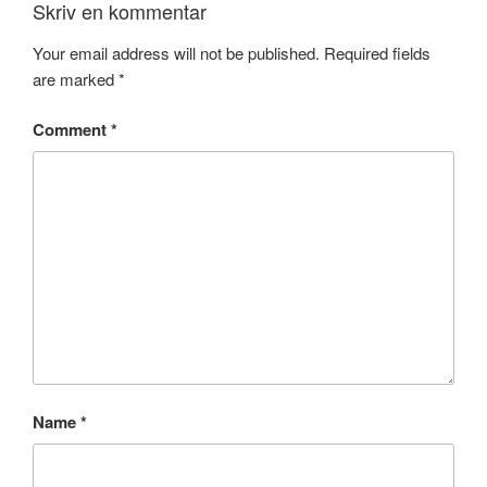
Skriv en kommentar
Your email address will not be published.
Required fields
are marked
*
Comment
*
Name
*