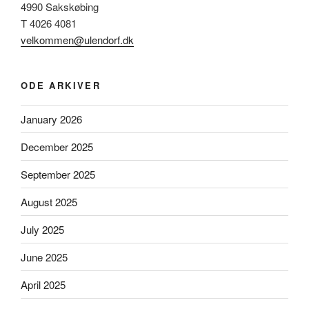
4990 Sakskøbing
T 4026 4081
velkommen@ulendorf.dk
ODE ARKIVER
January 2026
December 2025
September 2025
August 2025
July 2025
June 2025
April 2025