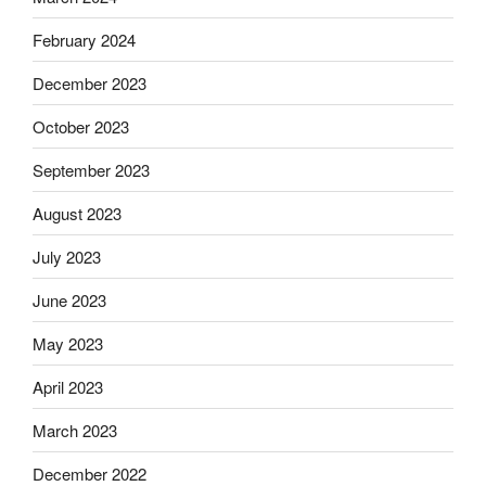
February 2024
December 2023
October 2023
September 2023
August 2023
July 2023
June 2023
May 2023
April 2023
March 2023
December 2022