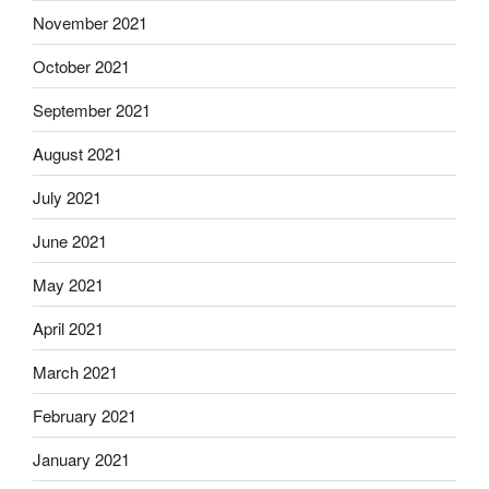
November 2021
October 2021
September 2021
August 2021
July 2021
June 2021
May 2021
April 2021
March 2021
February 2021
January 2021